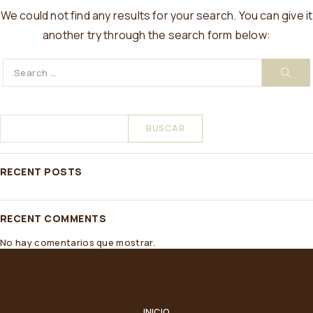
We could not find any results for your search. You can give it
another try through the search form below:
BUSCAR
RECENT POSTS
RECENT COMMENTS
No hay comentarios que mostrar.
INICIO