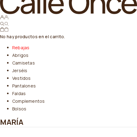
No hay productos en el carrito.
Rebajas
Abrigos
Camisetas
Jerséis
Vestidos
Pantalones
Faldas
Complementos
Bolsos
MARÍA