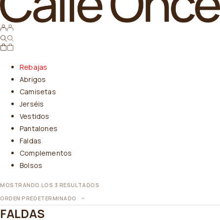
Rebajas
Abrigos
Camisetas
Jerséis
Vestidos
Pantalones
Faldas
Complementos
Bolsos
MOSTRANDO LOS 3 RESULTADOS
ORDEN PREDETERMINADO
FALDAS